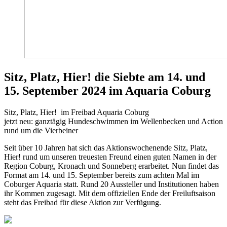
Sitz, Platz, Hier! die Siebte am 14. und
15. September 2024 im Aquaria Coburg
Sitz, Platz, Hier! im Freibad Aquaria Coburg
jetzt neu: ganztägig Hundeschwimmen im Wellenbecken und Action
rund um die Vierbeiner
Seit über 10 Jahren hat sich das Aktionswochenende Sitz, Platz,
Hier! rund um unseren treuesten Freund einen guten Namen in der
Region Coburg, Kronach und Sonneberg erarbeitet. Nun findet das
Format am 14. und 15. September bereits zum achten Mal im
Coburger Aquaria statt. Rund 20 Aussteller und Institutionen haben
ihr Kommen zugesagt. Mit dem offiziellen Ende der Freiluftsaison
steht das Freibad für diese Aktion zur Verfügung.