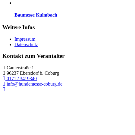
Baumesse Kulmbach
Weitere Infos
Impressum
Datenschutz
Kontakt zum Verantalter
Canterstraße 1
96237 Ebersdorf b. Coburg
0171 / 3419340
info@hundemesse-coburg.de