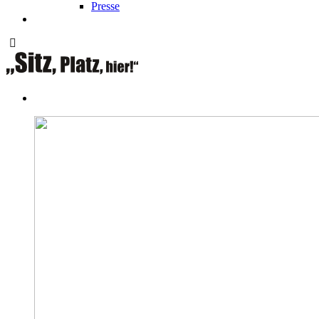
Presse