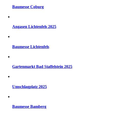
Baumesse Coburg
Angasen Lichtenfels 2025
Baumesse Lichtenfels
Gartenmarkt Bad Staffelstein 2025
Umschlagplatz 2025
Baumesse Bamberg