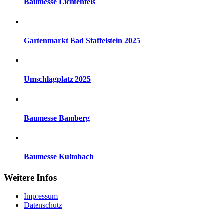
Baumesse Lichtenfels
Gartenmarkt Bad Staffelstein 2025
Umschlagplatz 2025
Baumesse Bamberg
Baumesse Kulmbach
Weitere Infos
Impressum
Datenschutz