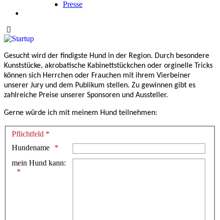
Presse
Gesucht wird der findigste Hund in der Region. Durch besondere
Kunststücke, akrobatische Kabinettstückchen oder orginelle Tricks
können sich Herrchen oder Frauchen mit ihrem Vierbeiner
unserer Jury und dem Publikum stellen. Zu gewinnen gibt es
zahlreiche Preise unserer Sponsoren und Aussteller.
Gerne würde ich mit meinem Hund teilnehmen:
Pflichtfeld *
Hundename
mein Hund kann: