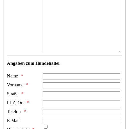
Angaben zum Hundehalter
Name
Vorname
Straße
PLZ, Ort
Telefon
E-Mail