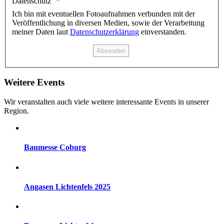
Datenschutz
Ich bin mit eventuellen Fotoaufnahmen verbunden mit der
Veröffentlichung in diversen Medien, sowie der Verarbeitung
meiner Daten laut
Datenschutzerklärung
einverstanden.
Weitere Events
Wir veranstalten auch viele weitere interessante Events in unserer
Region.
Baumesse Coburg
Angasen Lichtenfels 2025