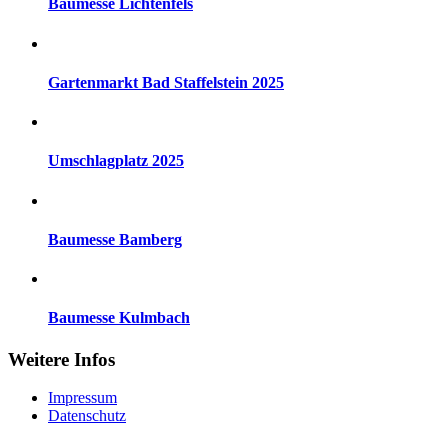
Baumesse Lichtenfels
Gartenmarkt Bad Staffelstein 2025
Umschlagplatz 2025
Baumesse Bamberg
Baumesse Kulmbach
Weitere Infos
Impressum
Datenschutz