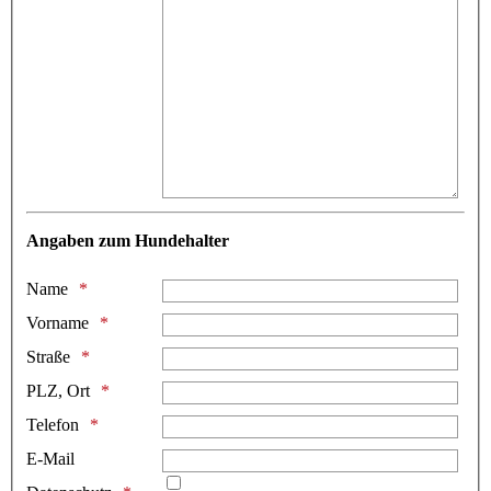
Angaben zum Hundehalter
Name
Vorname
Straße
PLZ, Ort
Telefon
E-Mail