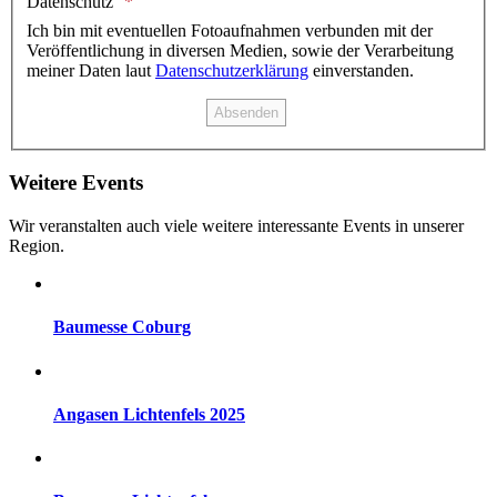
Datenschutz
Ich bin mit eventuellen Fotoaufnahmen verbunden mit der
Veröffentlichung in diversen Medien, sowie der Verarbeitung
meiner Daten laut
Datenschutzerklärung
einverstanden.
Weitere Events
Wir veranstalten auch viele weitere interessante Events in unserer
Region.
Baumesse Coburg
Angasen Lichtenfels 2025