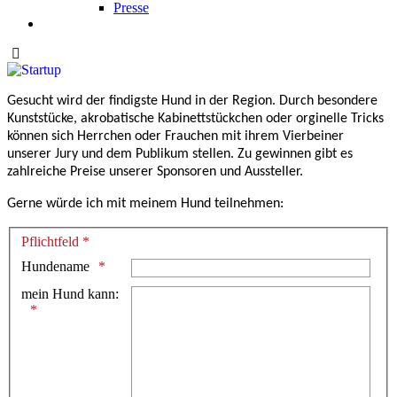
Presse
Gesucht wird der findigste Hund in der Region. Durch besondere
Kunststücke, akrobatische Kabinettstückchen oder orginelle Tricks
können sich Herrchen oder Frauchen mit ihrem Vierbeiner
unserer Jury und dem Publikum stellen. Zu gewinnen gibt es
zahlreiche Preise unserer Sponsoren und Aussteller.
Gerne würde ich mit meinem Hund teilnehmen:
Pflichtfeld *
Hundename
mein Hund kann: