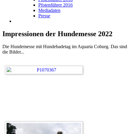
Pfotenführer 2016
Mediadaten
Presse
Impressionen der Hundemesse 2022
Die Hundemesse mit Hundebadetag im Aquaria Coburg. Das sind
die Bilder...