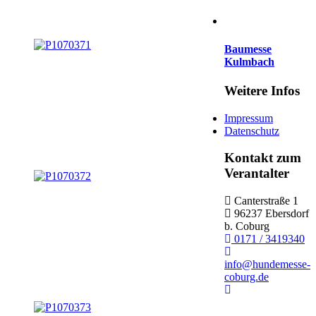
Baumesse
Kulmbach
Weitere Infos
Impressum
Datenschutz
Kontakt zum
Verantalter
Canterstraße 1
96237 Ebersdorf
b. Coburg
0171 / 3419340
info@hundemesse-
coburg.de