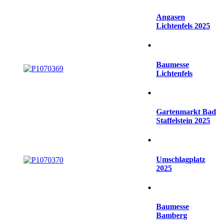
Angasen
Lichtenfels 2025
Baumesse
Lichtenfels
Gartenmarkt Bad
Staffelstein 2025
Umschlagplatz
2025
Baumesse
Bamberg