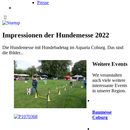
Presse
Impressionen der Hundemesse 2022
Die Hundemesse mit Hundebadetag im Aquaria Coburg. Das sind
die Bilder...
Weitere Events
Wir veranstalten
auch viele weitere
interessante Events
in unserer Region.
Baumesse
Coburg